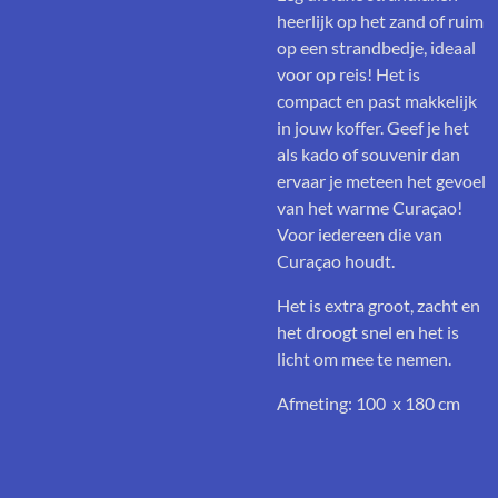
heerlijk op het zand of ruim
op een strandbedje, ideaal
voor op reis! Het is
compact en past makkelijk
in jouw koffer. Geef je het
als kado of souvenir dan
ervaar je meteen het gevoel
van het warme Curaçao!
Voor iedereen die van
Curaçao houdt.
Het is extra groot, zacht en
het droogt snel en het is
licht om mee te nemen.
Afmeting: 100 x 180 cm