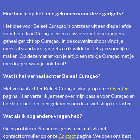
Hoe ben je op het idee gekomen voor deze gadgets?
Het idee voor Beleef Curaçao is ontstaan uit een diepe liefde
voor het eiland Curaçao en een passie voor leuke gadgets
geheel gericht op Curaçao. In de souvenirs shops vindt je
meestal standaard gadgets en ik wilde het iets persoonlijker
maken. Op deze manier kun je altijd een stukje Curaçao met je
meedragen, waar je ook bent!
Wat is het verhaal achter Beleef Curaçao?
Het verhaal achter Beleef Curaçao vind je op onze
Over Ons
pagina. Hier vertel ik je meer over mijn passie voor Curaçao en
hoe ik op het idee ben gekomen om deze webshop te starten.
Wat als ik nog andere vragen heb?
Geen probleem! Stuur ons gerust een mail via het
contactformulier op onze
Contact
pagina. We doen ons best