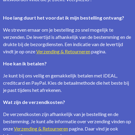
Hoe lang duurt het voordat ik mijn bestelling ontvang?
We streven ernaar om je bestelling zo snel mogelijk te
verzenden. De levertijd is afhankelijk van de bestemming en de
drukte bij de bezorgdiensten. Een indicatie van de levertijd
vindt je op onze
Verzending & Retourneren
pagina.
Hoe kan ik betalen?
Je kunt bij ons veilig en gemakkelijk betalen met iDEAL,
creditcard en PayPal. Kies de betaalmethode die het beste bij
je past tijdens het afrekenen.
Wat zijn de verzendkosten?
De verzendkosten zijn afhankelijk van je bestelling en de
bestemming. Je kunt alle informatie over verzending vinden op
onze
Verzending & Retourneren
pagina. Daar vind je ook