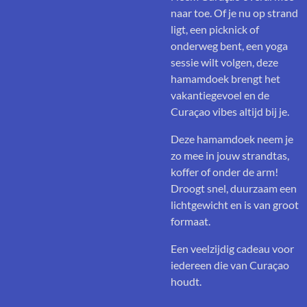
naar toe. Of je nu op strand
ligt, een picknick of
onderweg bent, een yoga
sessie wilt volgen, deze
hamamdoek brengt het
vakantiegevoel en de
Curaçao vibes altijd bij je.
Deze hamamdoek neem je
zo mee in jouw strandtas,
koffer of onder de arm!
Droogt snel, duurzaam een
lichtgewicht en is van groot
formaat.
Een veelzijdig cadeau voor
iedereen die van Curaçao
houdt.